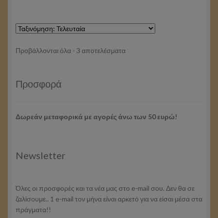
Sorted
Προβάλλονται όλα - 3 αποτελέσματα
by
latest
Προσφορά
Δωρεάν μεταφορικά με αγορές άνω των 50 ευρώ!
Newsletter
Όλες οι προσφορές και τα νέα μας στο e-mail σου. Δεν θα σε
ζαλίσουμε.. 1 e-mail τον μήνα είναι αρκετό για να είσαι μέσα στα
πράγματα!!