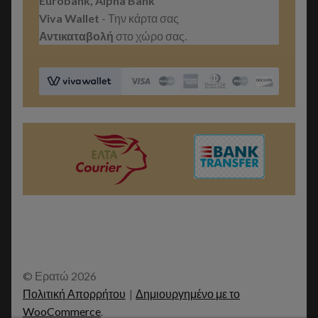
Eurobank, Alpha Bank
Viva Wallet
- Την κάρτα σας
Αντικαταβολή
στο χώρο σας.
© Ερατώ 2026
Πολιτική Απορρήτου
Δημιουργημένο με το
WooCommerce
.