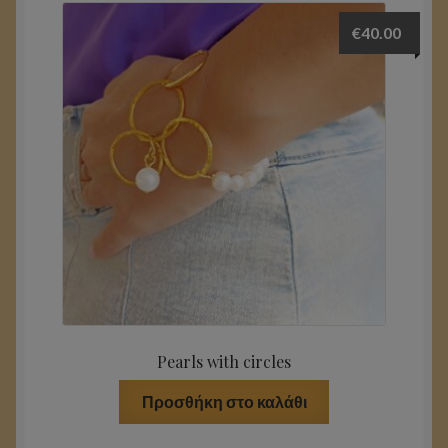
€
40.00
Pearls with circles
Προσθήκη στο καλάθι