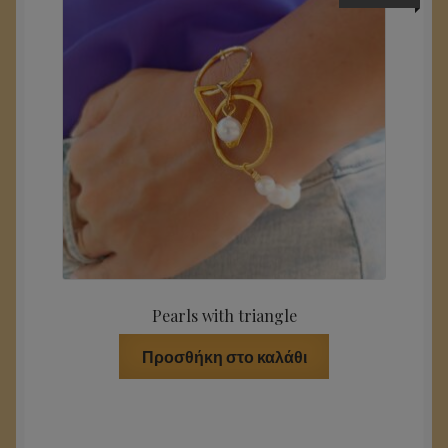
Pearls with triangle
Προσθήκη στο καλάθι