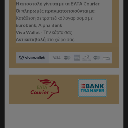
Η αποστολή γίνεται με τα ΕΛΤΑ Courier.
Οι πληρωμές πραγματοποιούνται με:
Κατάθεση σε τραπεζικό λογαριασμό με :
Eurobank, Alpha Bank
Viva Wallet
- Την κάρτα σας
Αντικαταβολή
στο χώρο σας.