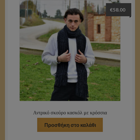
€
58.00
Αντρικό σκούρο κασκόλ με κρόσσια
Προσθήκη στο καλάθι