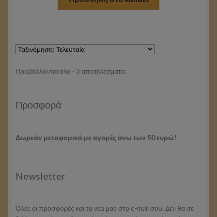
Sorted
Προβάλλονται όλα - 3 αποτελέσματα
by
latest
Προσφορά
Δωρεάν μεταφορικά με αγορές άνω των 50 ευρώ!
Newsletter
Όλες οι προσφορές και τα νέα μας στο e-mail σου. Δεν θα σε