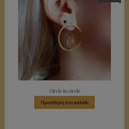
Circle in circle
Προσθήκη στο καλάθι