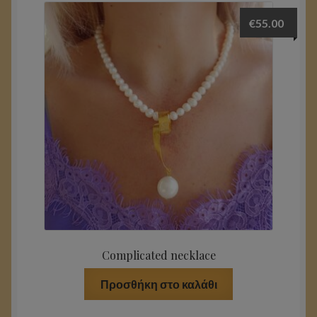
€
55.00
Complicated necklace
Προσθήκη στο καλάθι