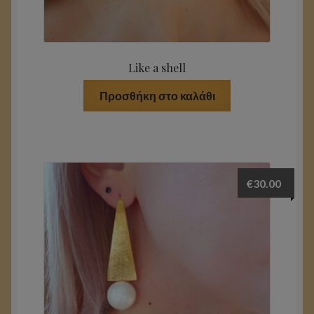
Like a shell
Προσθήκη στο καλάθι
€
30.00