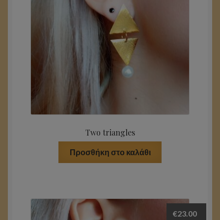
Two triangles
Προσθήκη στο καλάθι
€
23.00