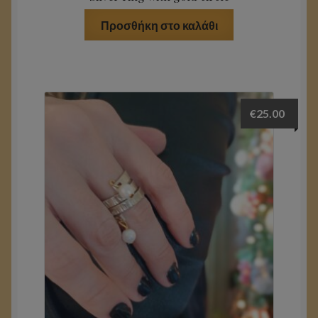
Προσθήκη στο καλάθι
€
25.00