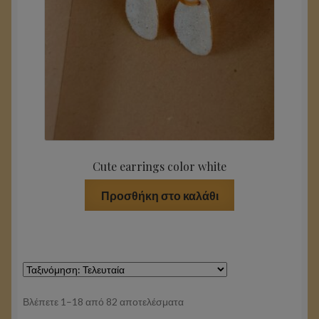
Cute earrings color white
Προσθήκη στο καλάθι
Sorted
Βλέπετε 1–18 από 82 αποτελέσματα
by