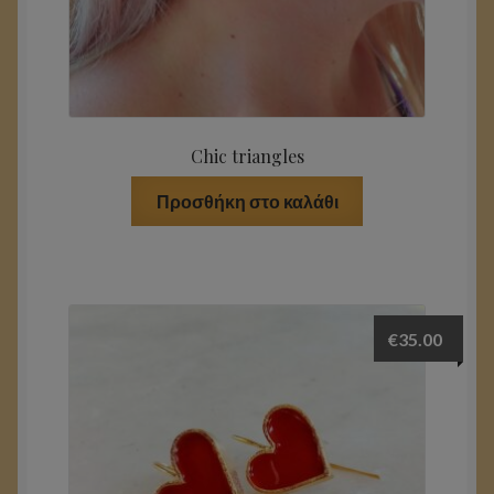
Chic triangles
Προσθήκη στο καλάθι
€
35.00