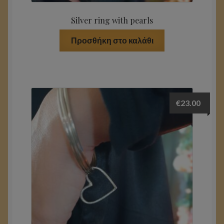
Silver ring with pearls
Προσθήκη στο καλάθι
€
23.00