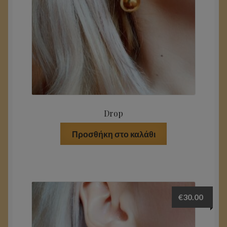
Drop
Προσθήκη στο καλάθι
€
30.00