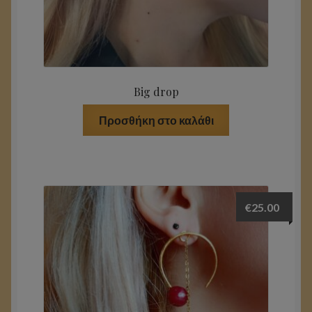
Big drop
Προσθήκη στο καλάθι
€
25.00