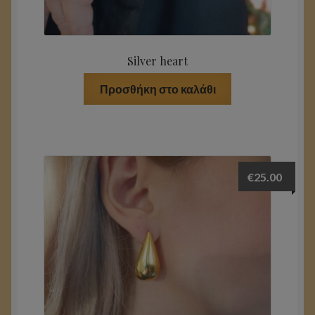
Silver heart
Προσθήκη στο καλάθι
€
25.00