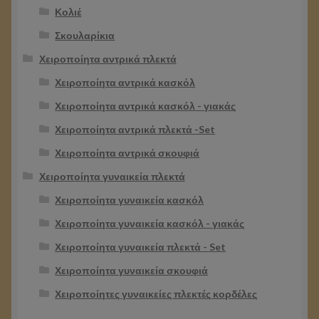
Κολιέ
Σκουλαρίκια
Χειροποίητα αντρικά πλεκτά
Χειροποίητα αντρικά κασκόλ
Χειροποίητα αντρικά κασκόλ - γιακάς
Χειροποίητα αντρικά πλεκτά -Set
Χειροποίητα αντρικά σκουφιά
Χειροποίητα γυναικεία πλεκτά
Χειροποίητα γυναικεία κασκόλ
Χειροποίητα γυναικεία κασκόλ - γιακάς
Χειροποίητα γυναικεία πλεκτά - Set
Χειροποίητα γυναικεία σκουφιά
Χειροποίητες γυναικείες πλεκτές κορδέλες