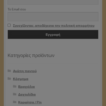
Το Email σου
Συνεχίζοντας, αποδέχεσαι την πολιτική απορρήτου
Κατηγορίες προϊόντων
Αγάπη παντού
Κόσμημα
Βραχιόλια
Δαχτυλίδια
Καρφίτσα / Pin