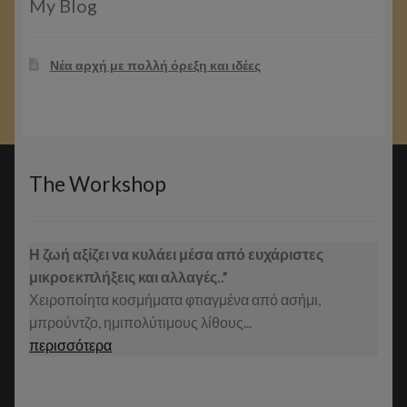
My Blog
Νέα αρχή με πολλή όρεξη και ιδέες
The Workshop
Η ζωή αξίζει να κυλάει μέσα από ευχάριστες
μικροεκπλήξεις και αλλαγές..”
Χειροποίητα κοσμήματα φτιαγμένα από ασήμι,
μπρούντζο, ημιπολύτιμους λίθους...
περισσότερα