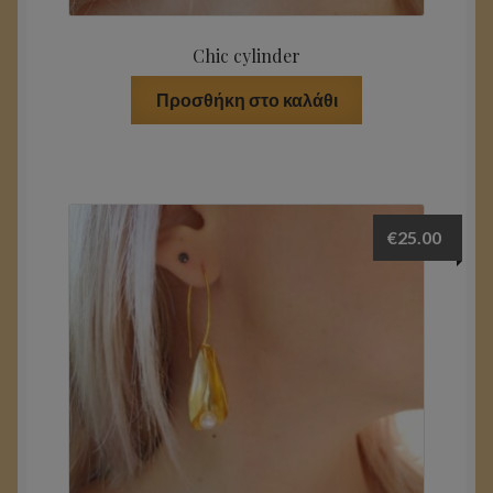
Chic cylinder
Προσθήκη στο καλάθι
€
25.00