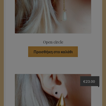
Open circle
Προσθήκη στο καλάθι
€
23.00